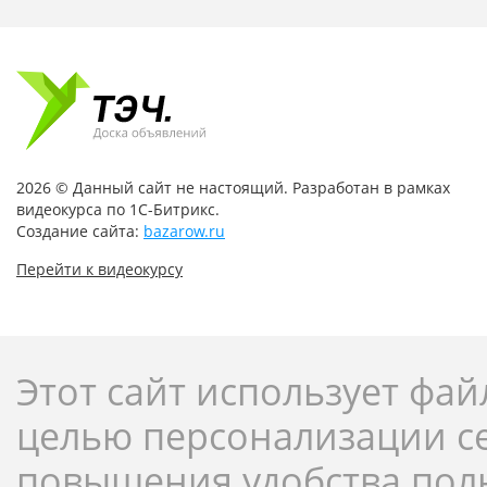
2026 © Данный сайт не настоящий. Разработан в рамках
видеокурса по 1С-Битрикс.
Создание сайта:
bazarow.ru
Перейти к видеокурсу
Этот сайт использует фай
целью персонализации с
повышения удобства пол