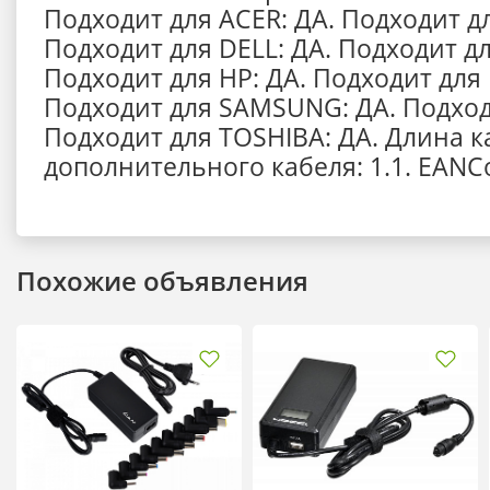
Подходит для ACER: ДА. Подходит дл
Подходит для DELL: ДА. Подходит дл
Подходит для HP: ДА. Подходит для
Подходит для SAMSUNG: ДА. Подход
Подходит для TOSHIBA: ДА. Длина к
дополнительного кабеля: 1.1. EANC
Похожие объявления