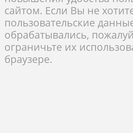
сайтом. Если Вы не хотит
пользовательские данны
обрабатывались, пожалуй
ограничьте их использов
браузере.