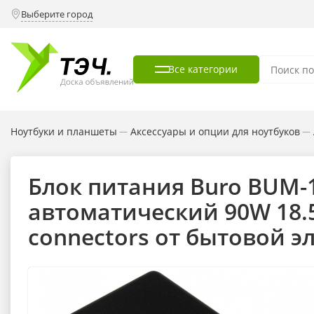
Выберите город
Все категории
Ноутбуки и планшеты
Аксессуары и опции для ноутбуков
—
—
Блок питания Buro BUM-
автоматический 90W 18.5
connectors от бытовой э