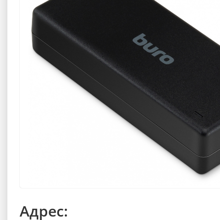
Адрес: