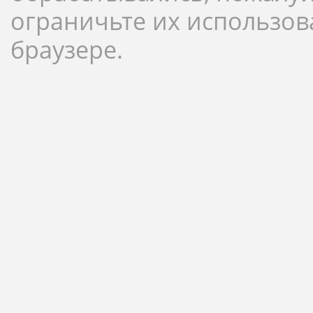
ограничьте их использов
браузере.