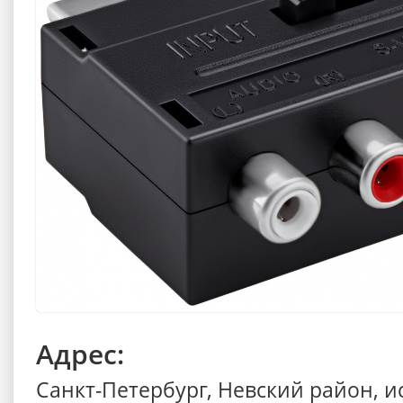
Адрес:
Санкт-Петербург, Невский район, 