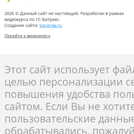
2026 © Данный сайт не настоящий. Разработан в рамках
видеокурса по 1С-Битрикс.
Создание сайта:
bazarow.ru
Перейти к видеокурсу
Этот сайт использует фай
целью персонализации с
повышения удобства пол
сайтом. Если Вы не хотит
пользовательские данны
обрабатывались, пожалуй