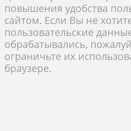
повышения удобства пол
сайтом. Если Вы не хотит
пользовательские данны
обрабатывались, пожалуй
ограничьте их использов
браузере.