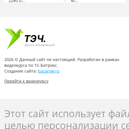
2280 0...
M...
2026 © Данный сайт не настоящий. Разработан в рамках
видеокурса по 1С-Битрикс.
Создание сайта:
bazarow.ru
Перейти к видеокурсу
Этот сайт использует фай
целью персонализации с