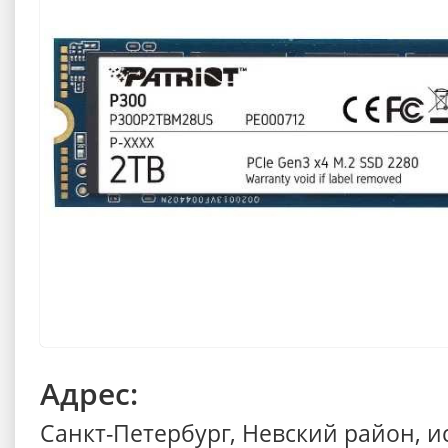
Адрес:
Санкт-Петербург, Невский район, 