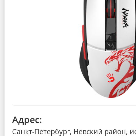
Адрес:
Санкт-Петербург, Невский район, 