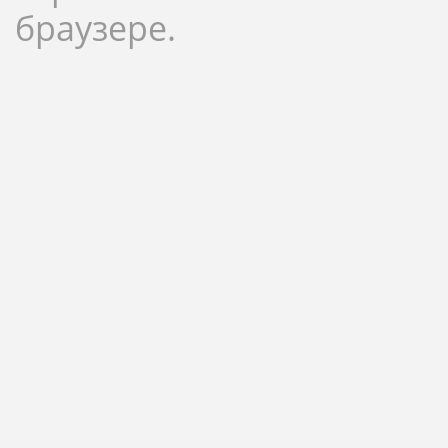
браузере.