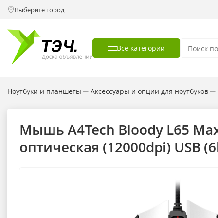
Выберите город
Все категории
Ноутбуки и планшеты
Аксессуары и опции для ноутбуков
—
—
Мышь A4Tech Bloody L65 Ma
оптическая (12000dpi) USB (6