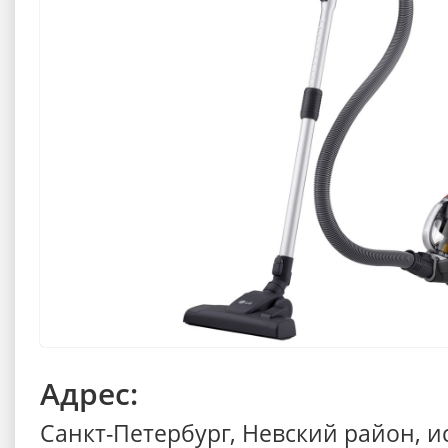
Адрес:
Санкт-Петербург, Невский район, 