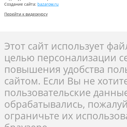
Создание сайта:
bazarow.ru
Перейти к видеокурсу
Этот сайт использует фай
целью персонализации с
повышения удобства пол
сайтом. Если Вы не хотит
пользовательские данны
обрабатывались, пожалуй
ограничьте их использов