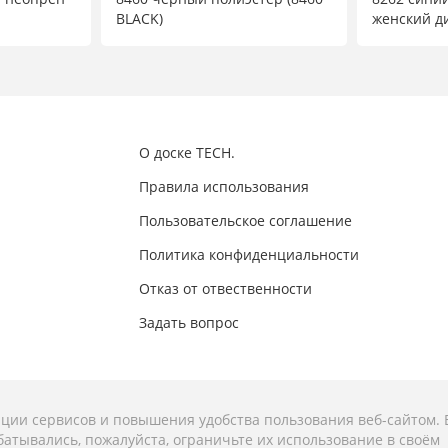
BLACK)
женский ди
О доске TECH.
Правила использования
Пользовательское соглашение
Политика конфиденциальности
Отказ от отвественности
Задать вопрос
ации сервисов и повышения удобства пользования веб-сайтом. 
атывались, пожалуйста, ограничьте их использование в своём