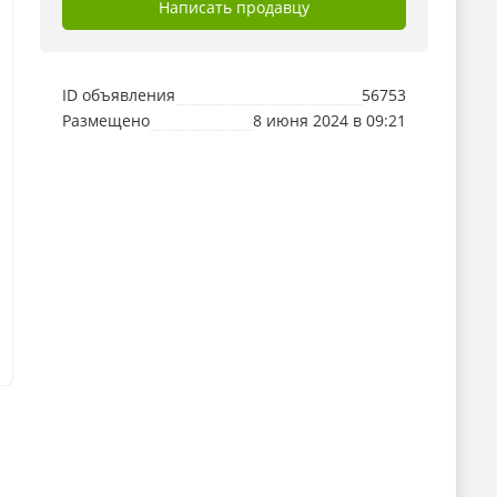
Написать продавцу
ID объявления
56753
Размещено
8 июня 2024 в 09:21