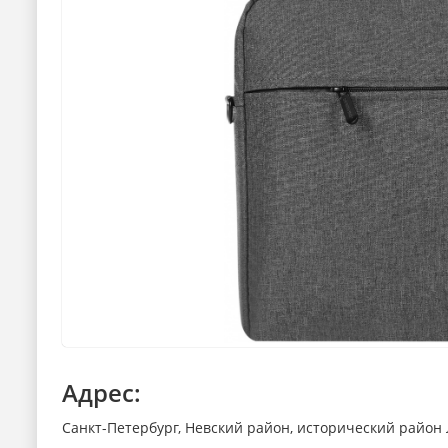
Адрес:
Санкт-Петербург, Невский район, исторический район 