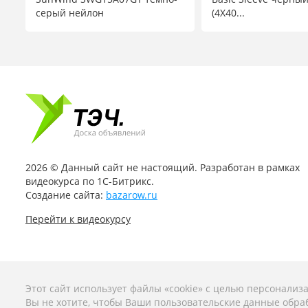
серый нейлон
(4X40...
2026 © Данный сайт не настоящий. Разработан в рамках
видеокурса по 1С-Битрикс.
Создание сайта:
bazarow.ru
Перейти к видеокурсу
Этот сайт использует файлы «cookie» с целью персонализ
Вы не хотите, чтобы Ваши пользовательские данные обраб