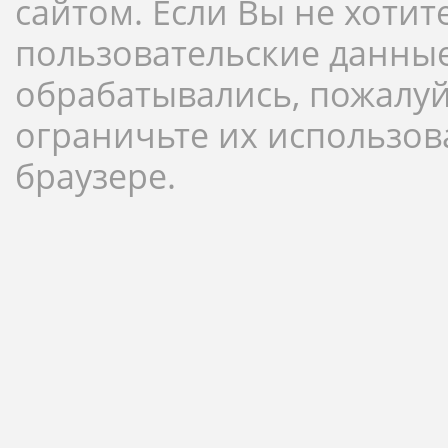
сайтом. Если Вы не хотит
пользовательские данны
обрабатывались, пожалуй
ограничьте их использов
браузере.