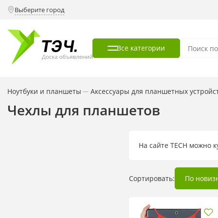
Выберите город
Все категории
Ноутбуки и планшеты
Аксессуары для планшетных устройс
—
Чехлы для планшетов
На сайте TECH можно к
Сортировать:
По новиз