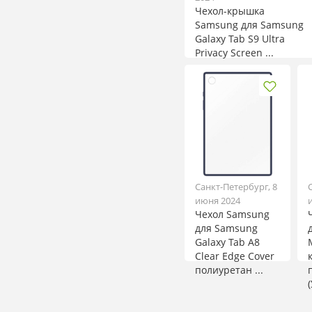
Чехол-крышка
Samsung для Samsung
Galaxy Tab S9 Ultra
Privacy Screen ...
Санкт-Петербург, 8
июня 2024
Чехол Samsung
для Samsung
Galaxy Tab A8
Clear Edge Cover
полиуретан ...
(