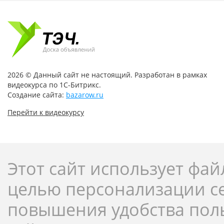
2026 © Данный сайт не настоящий. Разработан в рамках
видеокурса по 1С-Битрикс.
Создание сайта:
bazarow.ru
Перейти к видеокурсу
Этот сайт использует фай
целью персонализации с
повышения удобства пол