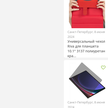
Санкт-Петербург, 8 июня
2024
Универсальный чехол
Riva для планшета
10.1" 3137 полиуретан
кра...
Санкт-Петербург, 8 июня
2024