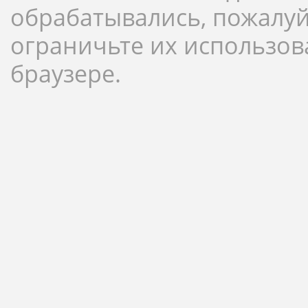
обрабатывались, пожалуй
ограничьте их использов
браузере.