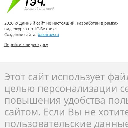
2026 © Данный сайт не настоящий. Разработан в рамках
видеокурса по 1С-Битрикс.
Создание сайта:
bazarow.ru
Перейти к видеокурсу
Этот сайт использует фай
целью персонализации с
повышения удобства пол
сайтом. Если Вы не хотит
пользовательские данны