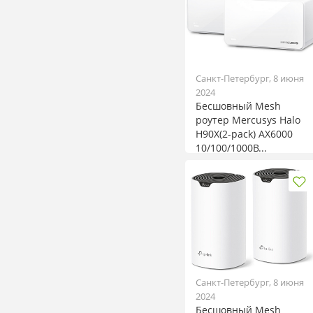
Санкт-Петербург, 8 июня
2024
Бесшовный Mesh
роутер Mercusys Halo
H90X(2-pack) AX6000
10/100/1000B...
Санкт-Петербург, 8 июня
2024
Бесшовный Mesh