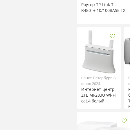
Роутер TP-Link TL-
R480T+ 10/100BASE-TX
Санкт-Петербург, 8
июня 2024
Интернет-центр
ZTE MF283U Wi-Fi
cat.4 белый