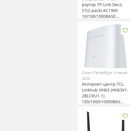
роутер TP-Link Deco
S7(2-pack) AC1900
10/100/1000BASE...
Санкт-Петербург, 8 июня
2024
Интернет-центр TCL
Linkhub HH63 (HH63V1-
2BLCRU1-1)
100/1000/10000BAS...