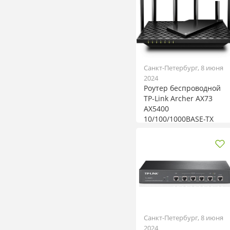
Санкт-Петербург, 8 июня
2024
Роутер беспроводной
TP-Link Archer AX73
AX5400
10/100/1000BASE-TX
че...
Санкт-Петербург, 8 июня
2024