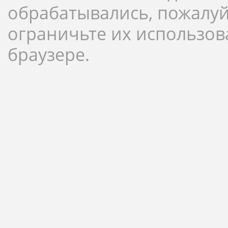
обрабатывались, пожалуй
ограничьте их использов
браузере.