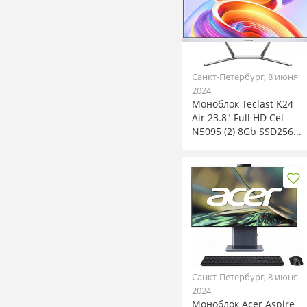
Санкт-Петербург, 8 июня
2024
Моноблок Teclast K24
Air 23.8" Full HD Cel
N5095 (2) 8Gb SSD256...
Санкт-Петербург, 8 июня
2024
Моноблок Acer Aspire