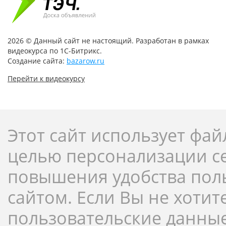
2026 © Данный сайт не настоящий. Разработан в рамках
видеокурса по 1С-Битрикс.
Создание сайта:
bazarow.ru
Перейти к видеокурсу
Этот сайт использует фай
целью персонализации с
повышения удобства пол
сайтом. Если Вы не хотит
пользовательские данны