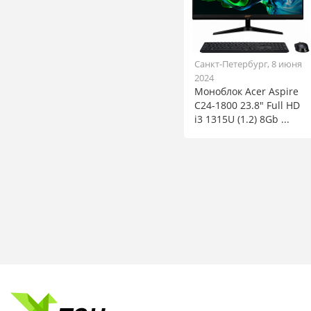
Санкт-Петербург, 8 июня
2024
Моноблок Acer Aspire
C24-1800 23.8" Full HD
i3 1315U (1.2) 8Gb ...