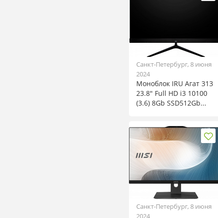
Санкт-Петербург, 8 июня
2024
Моноблок IRU Агат 313
23.8" Full HD i3 10100
(3.6) 8Gb SSD512Gb...
Санкт-Петербург, 8 июня
2024