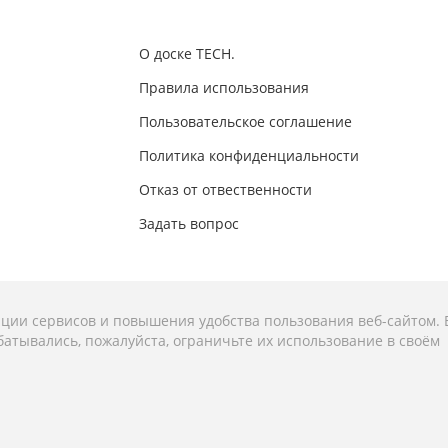
О доске TECH.
Правила использования
Пользовательское соглашение
Политика конфиденциальности
Отказ от отвественности
Задать вопрос
ации сервисов и повышения удобства пользования веб-сайтом. 
атывались, пожалуйста, ограничьте их использование в своём