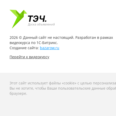
2026 © Данный сайт не настоящий. Разработан в рамках
видеокурса по 1С-Битрикс.
Создание сайта:
bazarow.ru
Перейти к видеокурсу
Этот сайт использует файлы «cookie» с целью персонализ
Вы не хотите, чтобы Ваши пользовательские данные обраб
браузере.