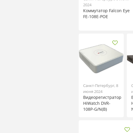
2024
Коммутатор Falcon Eye
FE-108E-POE
Санкт-Петербург, 8
июня 2024
Видеорегистратор
HiWatch DVR-
108P-G/N(B)