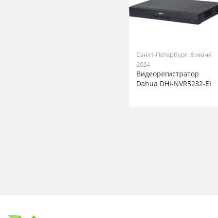
Санкт-Петербург, 8 июня
2024
Видеорегистратор
Dahua DHI-NVR5232-EI