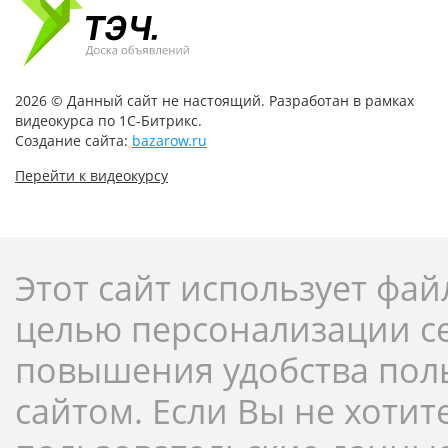
2026 © Данный сайт не настоящий. Разработан в рамках
видеокурса по 1С-Битрикс.
Создание сайта:
bazarow.ru
Перейти к видеокурсу
Этот сайт использует фай
целью персонализации с
повышения удобства пол
сайтом. Если Вы не хотит