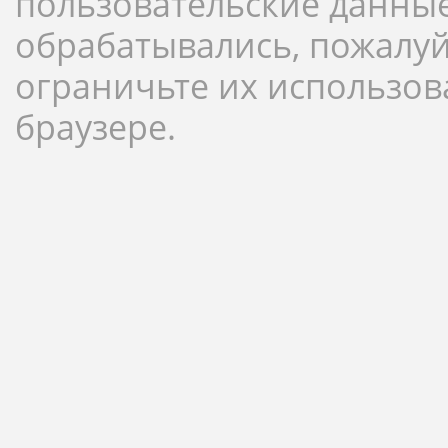
пользовательские данны
обрабатывались, пожалуй
ограничьте их использов
браузере.