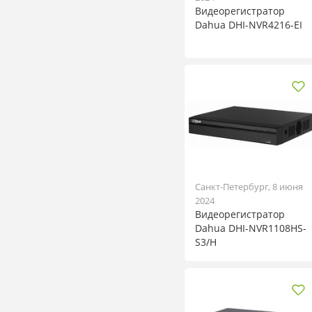
Видеорегистратор
Dahua DHI-NVR4216-EI
Санкт-Петербург, 8 июня
2024
Видеорегистратор
Dahua DHI-NVR1108HS-
S3/H