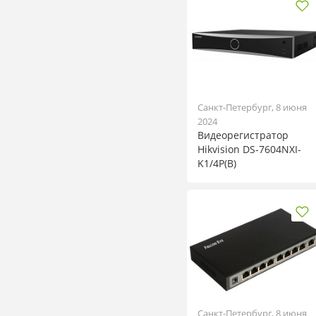
Санкт-Петербург, 8 июня
2024
Видеорегистратор
Hikvision DS-7604NXI-
K1/4P(B)
Санкт-Петербург, 8 июня