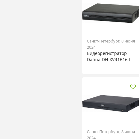
Санкт-Петербург, 8 июня
2024
Видеорегистратор
Dahua DH-XVR1B16-I
Санкт-Петербург, 8 июня
2024