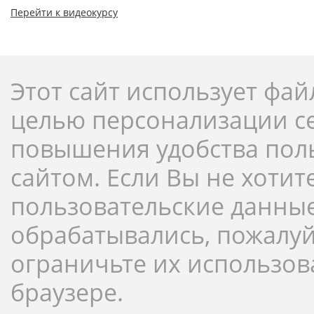
Перейти к видеокурсу
Этот сайт использует фай
целью персонализации с
повышения удобства пол
сайтом. Если Вы не хотит
пользовательские данны
обрабатывались, пожалуй
ограничьте их использов
браузере.