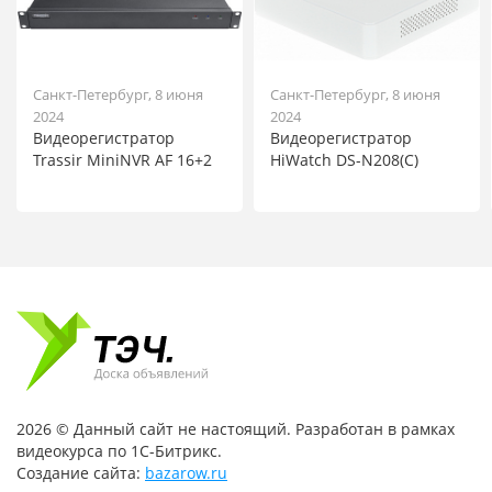
Санкт-Петербург, 8 июня
Санкт-Петербург, 8 июня
2024
2024
Видеорегистратор
Видеорегистратор
Trassir MiniNVR AF 16+2
HiWatch DS-N208(C)
2026 © Данный сайт не настоящий. Разработан в рамках
видеокурса по 1С-Битрикс.
Создание сайта:
bazarow.ru