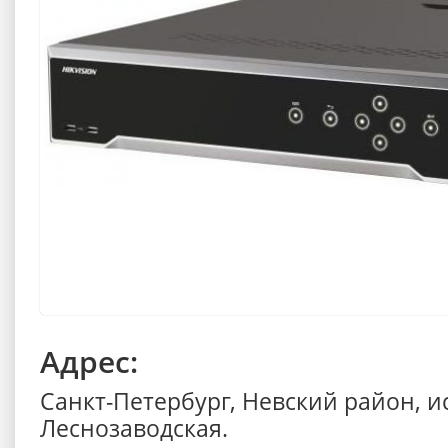
Адрес:
Санкт-Петербург, Невский район, 
Леснозаводская.