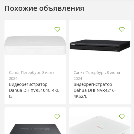
Похожие объявления
Санкт-Петербург, 8 июня
Санкт-Петербург, 8 июня
2024
2024
Видеорегистратор
Видеорегистратор
Dahua DH-XVR5104C-4KL-
Dahua DHI-NVR4216-
I3
4KS2/L